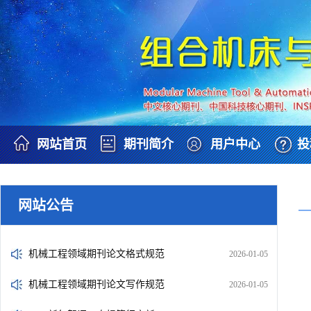
网站首页
期刊简介
用户中心
投
网站公告
机械工程领域期刊论文格式规范
2026-01-05
机械工程领域期刊论文写作规范
2026-01-05