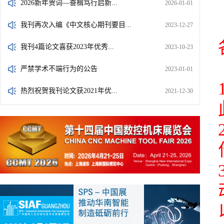
2026新年贺词—奋楫笃行启新...
2026-01-01
我刊再次入编《中文核心期刊要目...
2023-12-27
我刊4篇论文喜获2023年优秀...
2023-10-23
严禁学术不端行为的公告
2023-01-01
热烈祝贺我刊论文获2021年优...
2021-12-30