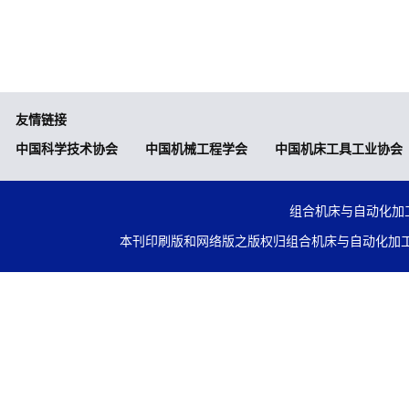
友情链接
中国科学技术协会
中国机械工程学会
中国机床工具工业协会
组合机床与自动化加工技术
本刊印刷版和网络版之版权归组合机床与自动化加