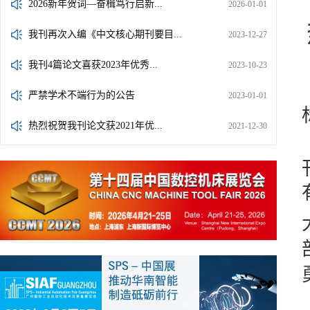
2026新年贺词—奋楫笃行启新...
2026-01-01
我刊再次入编《中文核心期刊要目...
2023-12-27
我刊4篇论文喜获2023年优秀...
2023-10-23
严禁学术不端行为的公告
2023-01-01
热烈祝贺我刊论文获2021年优...
2021-12-30